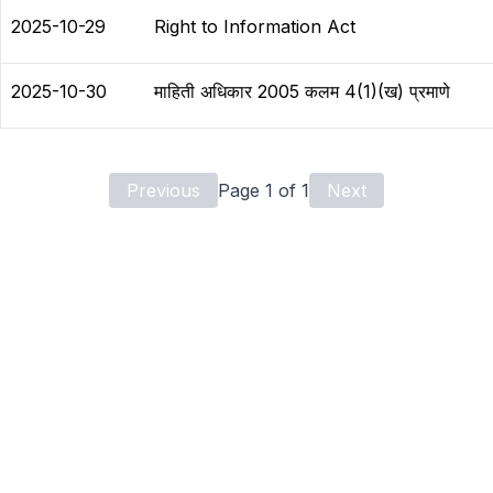
2025-10-29
Right to Information Act
2025-10-30
माहिती अधिकार 2005 कलम 4(1)(ख) प्रमाणे
Previous
Page
1
of
1
Next