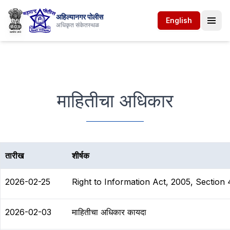
अहिल्यानगर पोलीस
English
अधिकृत संकेतस्थळ
माहितीचा
अधिकार
तारीख
शीर्षक
2026-02-25
Right to Information Act, 2005, Section 
2026-02-03
माहितीचा अधिकार कायदा