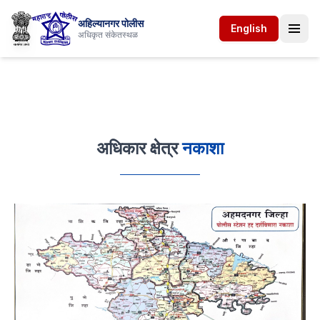
अहिल्यानगर पोलीस
English
अधिकृत संकेतस्थळ
अधिकार क्षेत्र
नकाशा