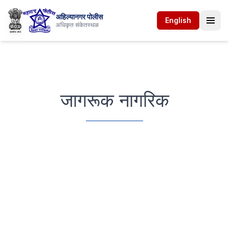
अहिल्यानगर पोलीस
English
अधिकृत संकेतस्थळ
जागरूक नागरिक